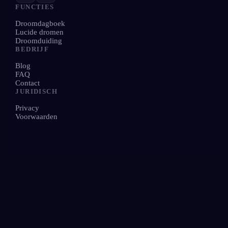
FUNCTIES
Droomdagboek
Lucide dromen
Droomduiding
BEDRIJF
Blog
FAQ
Contact
JURIDISCH
Privacy
Voorwaarden