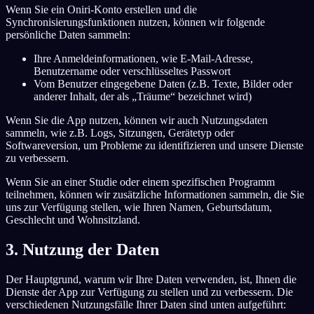
Wenn Sie ein Oniri-Konto erstellen und die
Synchronisierungsfunktionen nutzen, können wir folgende
persönliche Daten sammeln:
Ihre Anmeldeinformationen, wie E-Mail-Adresse,
Benutzername oder verschlüsseltes Passwort
Vom Benutzer eingegebene Daten (z.B. Texte, Bilder oder
anderer Inhalt, der als „Träume“ bezeichnet wird)
Wenn Sie die App nutzen, können wir auch Nutzungsdaten
sammeln, wie z.B. Logs, Sitzungen, Gerätetyp oder
Softwareversion, um Probleme zu identifizieren und unsere Dienste
zu verbessern.
Wenn Sie an einer Studie oder einem spezifischen Programm
teilnehmen, können wir zusätzliche Informationen sammeln, die Sie
uns zur Verfügung stellen, wie Ihren Namen, Geburtsdatum,
Geschlecht und Wohnsitzland.
3. Nutzung der Daten
Der Hauptgrund, warum wir Ihre Daten verwenden, ist, Ihnen die
Dienste der App zur Verfügung zu stellen und zu verbessern. Die
verschiedenen Nutzungsfälle Ihrer Daten sind unten aufgeführt: