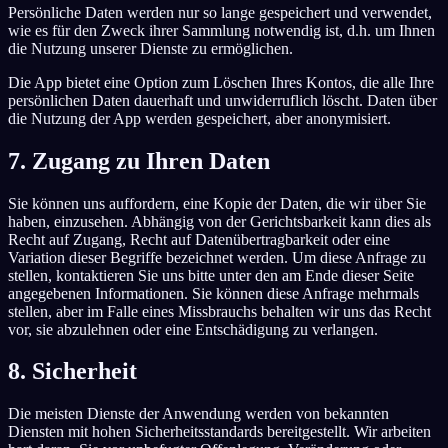
Persönliche Daten werden nur so lange gespeichert und verwendet,
wie es für den Zweck ihrer Sammlung notwendig ist, d.h. um Ihnen
die Nutzung unserer Dienste zu ermöglichen.
Die App bietet eine Option zum Löschen Ihres Kontos, die alle Ihre
persönlichen Daten dauerhaft und unwiderruflich löscht. Daten über
die Nutzung der App werden gespeichert, aber anonymisiert.
7. Zugang zu Ihren Daten
Sie können uns auffordern, eine Kopie der Daten, die wir über Sie
haben, einzusehen. Abhängig von der Gerichtsbarkeit kann dies als
Recht auf Zugang, Recht auf Datenübertragbarkeit oder eine
Variation dieser Begriffe bezeichnet werden. Um diese Anfrage zu
stellen, kontaktieren Sie uns bitte unter den am Ende dieser Seite
angegebenen Informationen. Sie können diese Anfrage mehrmals
stellen, aber im Falle eines Missbrauchs behalten wir uns das Recht
vor, sie abzulehnen oder eine Entschädigung zu verlangen.
8. Sicherheit
Die meisten Dienste der Anwendung werden von bekannten
Diensten mit hohen Sicherheitsstandards bereitgestellt. Wir arbeiten