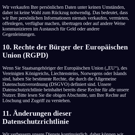
Wir verkaufen Ihre persönlichen Daten unter keinen Umständen,
daher ist keine Wahl zum Rückzug notwendig. Das bedeutet, dass
wir Ihre persönlichen Informationen niemals verkaufen, vermieten,
offenlegen, verfügbar machen, übertragen oder auf andere Weise
kommunizieren im Austausch für Geld oder andere
Gegenleistungen.
10. Rechte der Bürger der Europäischen
Union (RGPD)
Wenn Sie Staatsangehöriger der Europäischen Union („EU“), des
Vereinigten Königreichs, Liechtensteins, Norwegens oder Islands
sind, haben Sie bestimmte Rechte, die durch die Allgemeine
Datenschutzverordnung (DSGVO) definiert sind. Unsere
Datenschutzrichtlinie beinhaltet bereits diese Rechte für alle unsere
Nutzer. Bitte lesen Sie die obigen Abschnitte, um Ihre Rechte auf
Löschung und Zugriff zu verstehen.
11. Änderungen dieser
Datenschutzrichtlinie
Wir verbessern unsere Dienste kontinuierlich, daher können wir