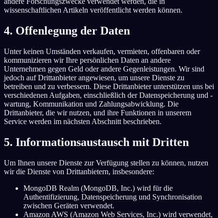
andere Forschungszwecke verwendet werden, die in
wissenschaftlichen Artikeln veröffentlicht werden können.
4. Offenlegung der Daten
Unter keinen Umständen verkaufen, vermieten, offenbaren oder
kommunizieren wir Ihre persönlichen Daten an andere
Unternehmen gegen Geld oder andere Gegenleistungen. Wir sind
jedoch auf Drittanbieter angewiesen, um unsere Dienste zu
betreiben und zu verbessern. Diese Drittanbieter unterstützen uns bei
verschiedenen Aufgaben, einschließlich der Datenspeicherung und -
wartung, Kommunikation und Zahlungsabwicklung. Die
Drittanbieter, die wir nutzen, und ihre Funktionen in unserem
Service werden im nächsten Abschnitt beschrieben.
5. Informationsaustausch mit Dritten
Um Ihnen unsere Dienste zur Verfügung stellen zu können, nutzen
wir die Dienste von Drittanbietern, insbesondere:
MongoDB Realm (MongoDB, Inc.) wird für die
Authentifizierung, Datenspeicherung und Synchronisation
zwischen Geräten verwendet.
Amazon AWS (Amazon Web Services, Inc.) wird verwendet,