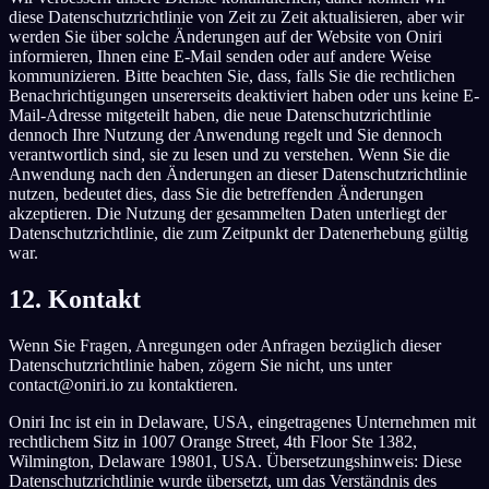
diese Datenschutzrichtlinie von Zeit zu Zeit aktualisieren, aber wir
werden Sie über solche Änderungen auf der Website von Oniri
informieren, Ihnen eine E-Mail senden oder auf andere Weise
kommunizieren. Bitte beachten Sie, dass, falls Sie die rechtlichen
Benachrichtigungen unsererseits deaktiviert haben oder uns keine E-
Mail-Adresse mitgeteilt haben, die neue Datenschutzrichtlinie
dennoch Ihre Nutzung der Anwendung regelt und Sie dennoch
verantwortlich sind, sie zu lesen und zu verstehen. Wenn Sie die
Anwendung nach den Änderungen an dieser Datenschutzrichtlinie
nutzen, bedeutet dies, dass Sie die betreffenden Änderungen
akzeptieren. Die Nutzung der gesammelten Daten unterliegt der
Datenschutzrichtlinie, die zum Zeitpunkt der Datenerhebung gültig
war.
12. Kontakt
Wenn Sie Fragen, Anregungen oder Anfragen bezüglich dieser
Datenschutzrichtlinie haben, zögern Sie nicht, uns unter
contact@oniri.io zu kontaktieren.
Oniri Inc ist ein in Delaware, USA, eingetragenes Unternehmen mit
rechtlichem Sitz in 1007 Orange Street, 4th Floor Ste 1382,
Wilmington, Delaware 19801, USA. Übersetzungshinweis: Diese
Datenschutzrichtlinie wurde übersetzt, um das Verständnis des