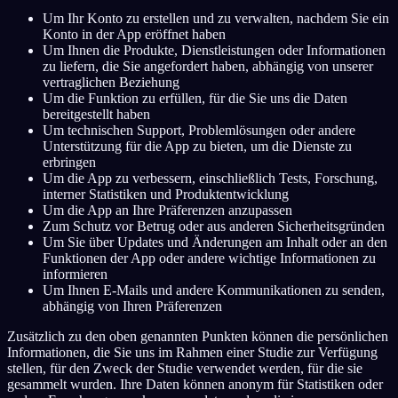
Um Ihr Konto zu erstellen und zu verwalten, nachdem Sie ein
Konto in der App eröffnet haben
Um Ihnen die Produkte, Dienstleistungen oder Informationen
zu liefern, die Sie angefordert haben, abhängig von unserer
vertraglichen Beziehung
Um die Funktion zu erfüllen, für die Sie uns die Daten
bereitgestellt haben
Um technischen Support, Problemlösungen oder andere
Unterstützung für die App zu bieten, um die Dienste zu
erbringen
Um die App zu verbessern, einschließlich Tests, Forschung,
interner Statistiken und Produktentwicklung
Um die App an Ihre Präferenzen anzupassen
Zum Schutz vor Betrug oder aus anderen Sicherheitsgründen
Um Sie über Updates und Änderungen am Inhalt oder an den
Funktionen der App oder andere wichtige Informationen zu
informieren
Um Ihnen E-Mails und andere Kommunikationen zu senden,
abhängig von Ihren Präferenzen
Zusätzlich zu den oben genannten Punkten können die persönlichen
Informationen, die Sie uns im Rahmen einer Studie zur Verfügung
stellen, für den Zweck der Studie verwendet werden, für die sie
gesammelt wurden. Ihre Daten können anonym für Statistiken oder