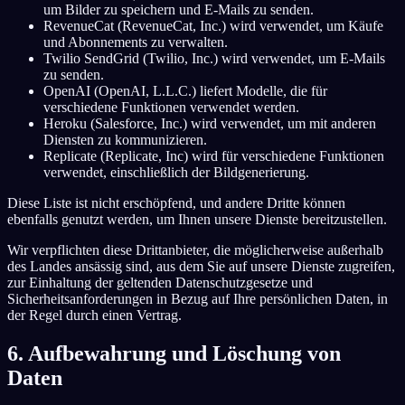
um Bilder zu speichern und E-Mails zu senden.
RevenueCat (RevenueCat, Inc.) wird verwendet, um Käufe
und Abonnements zu verwalten.
Twilio SendGrid (Twilio, Inc.) wird verwendet, um E-Mails
zu senden.
OpenAI (OpenAI, L.L.C.) liefert Modelle, die für
verschiedene Funktionen verwendet werden.
Heroku (Salesforce, Inc.) wird verwendet, um mit anderen
Diensten zu kommunizieren.
Replicate (Replicate, Inc) wird für verschiedene Funktionen
verwendet, einschließlich der Bildgenerierung.
Diese Liste ist nicht erschöpfend, und andere Dritte können
ebenfalls genutzt werden, um Ihnen unsere Dienste bereitzustellen.
Wir verpflichten diese Drittanbieter, die möglicherweise außerhalb
des Landes ansässig sind, aus dem Sie auf unsere Dienste zugreifen,
zur Einhaltung der geltenden Datenschutzgesetze und
Sicherheitsanforderungen in Bezug auf Ihre persönlichen Daten, in
der Regel durch einen Vertrag.
6. Aufbewahrung und Löschung von
Daten