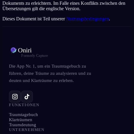
Dokuments zu erleichtern. Im Falle eines Konflikts zwischen den
Übersetzungen gilt die englische Version.
Dieses Dokument ist Teil unserer
Nutzungsbedingungen
.
Oniri
Formerly Capture
Die App Nr. 1, um ein Traumtagebuch zu
führen, deine Träume zu analysieren und zu
deuten und Klarträume zu erleben.
FUNKTIONEN
Traumtagebuch
Klarträumen
Traumdeutung
UNTERNEHMEN