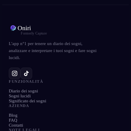
Oniri
Formerly Capture
L'app n°1 per tenere un diario dei sogni,
analizzare e interpretare i tuoi sogni e fare sogni
lucidi.
FUNZIONALITÀ
Diario dei sogni
Sogni lucidi
Significato dei sogni
AZIENDA
Blog
FAQ
Contatti
NOTE LEGALI