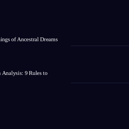
nings of Ancestral Dreams
Analysis: 9 Rules to