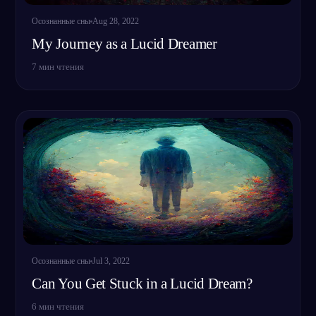
Осознанные сны
Aug 28, 2022
My Journey as a Lucid Dreamer
7
мин чтения
Осознанные сны
Jul 3, 2022
Can You Get Stuck in a Lucid Dream?
6
мин чтения