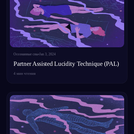
Осознанные сны
Jan 3, 2024
Partner Assisted Lucidity Technique (PAL)
4
мин чтения