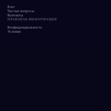
Блог
Частые вопросы
Контакты
ПРАВОВАЯ ИНФОРМАЦИЯ
Конфиденциальность
Условия