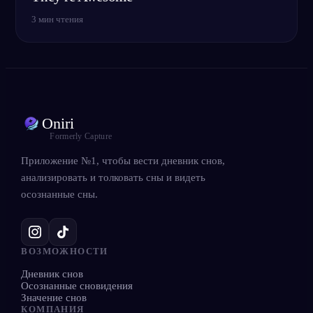
3
мин чтения
Oniri
Formerly Capture
Приложение №1, чтобы вести дневник снов,
анализировать и толковать сны и видеть
осознанные сны.
ВОЗМОЖНОСТИ
Дневник снов
Осознанные сновидения
Значение снов
КОМПАНИЯ