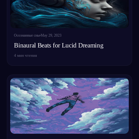
Осознанные сны
May 29, 2023
Binaural Beats for Lucid Dreaming
4
мин чтения