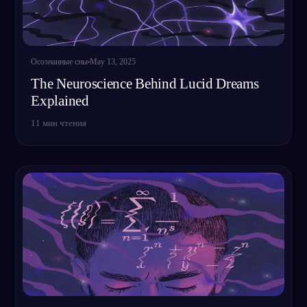
Осознанные сны
May 13, 2025
The Neuroscience Behind Lucid Dreams
Explained
11
мин чтения