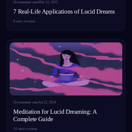
Осознанные сны
Mar 12, 2025
7 Real-Life Applications of Lucid Dreams
9
мин чтения
Осознанные сны
Jul 22, 2024
Meditation for Lucid Dreaming: A
Complete Guide
10
мин чтения