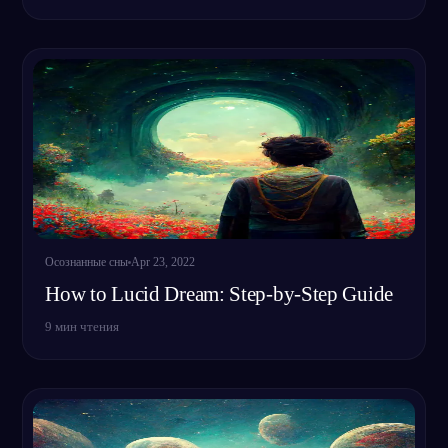
Осознанные сны
Apr 23, 2022
How to Lucid Dream: Step-by-Step Guide
9
мин чтения