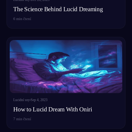
The Science Behind Lucid Dreaming
6
min čtení
Lucidní sny
Sep 4, 2023
How to Lucid Dream With Oniri
7
min čtení