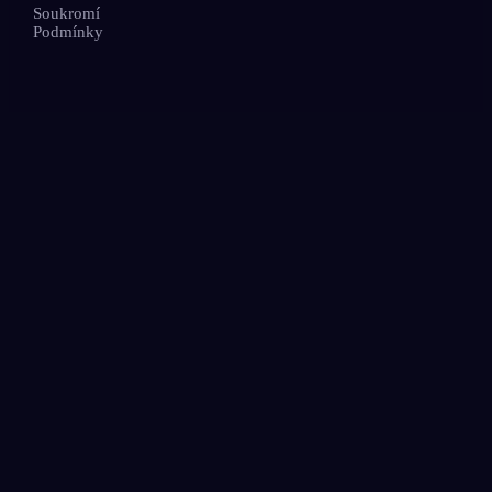
Soukromí
Podmínky