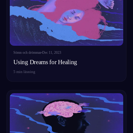
Sömn och drömmar
Dec 11, 2023
Using Dreams for Healing
5
min läsning