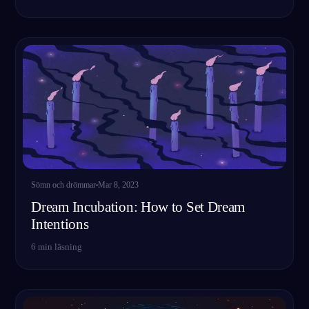
Sömn och drömmar
Mar 8, 2023
Dream Incubation: How to Set Dream
Intentions
6
min läsning