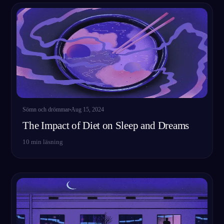
Sömn och drömmar
Aug 15, 2024
The Impact of Diet on Sleep and Dreams
10
min läsning