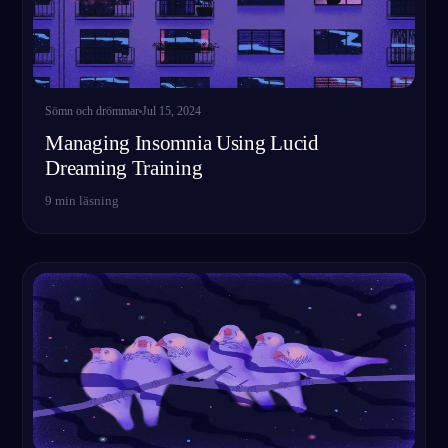
Sömn och drömmar
Jul 15, 2024
Managing Insomnia Using Lucid
Dreaming Training
9
min läsning