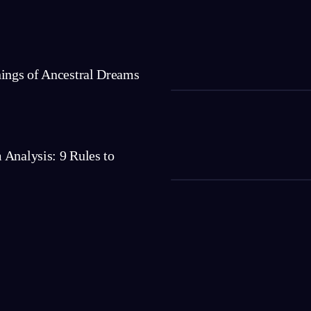
nings of Ancestral Dreams
Analysis: 9 Rules to